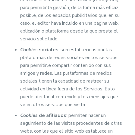
para permitir la gestión, de la forma más eficaz
posible, de los espacios publicitarios que, en su
caso, el editor haya incluido en una página web,
aplicación o plataforma desde la que presta el
servicio solicitado.
Cookies
sociales
: son establecidas por las
plataformas de redes sociales en los servicios
para permitirle compartir contenido con sus
amigos y redes. Las plataformas de medios
sociales tienen la capacidad de rastrear su
actividad en línea fuera de los Servicios. Esto
puede afectar al contenido y los mensajes que
ve en otros servicios que visita.
Cookies
de afiliados
: permiten hacer un
seguimiento de las visitas procedentes de otras
webs, con las que el sitio web establece un