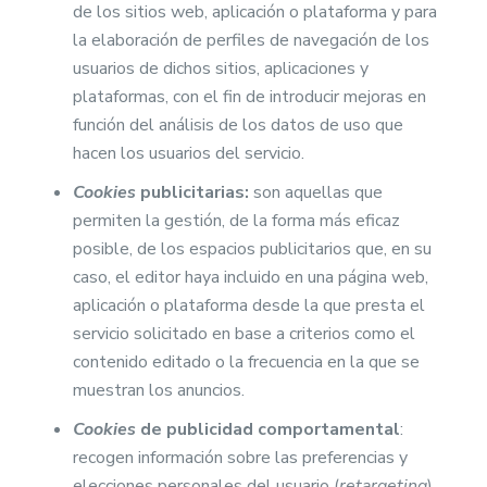
de los sitios web, aplicación o plataforma y para
la elaboración de perfiles de navegación de los
usuarios de dichos sitios, aplicaciones y
plataformas, con el fin de introducir mejoras en
función del análisis de los datos de uso que
hacen los usuarios del servicio.
Cookies
publicitarias:
son aquellas que
permiten la gestión, de la forma más eficaz
posible, de los espacios publicitarios que, en su
caso, el editor haya incluido en una página web,
aplicación o plataforma desde la que presta el
servicio solicitado en base a criterios como el
contenido editado o la frecuencia en la que se
muestran los anuncios.
Cookies
de publicidad comportamental
:
recogen información sobre las preferencias y
elecciones personales del usuario (
retargeting
)