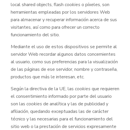
local shared objects, flash
cookies
o píxeles, son
herramientas empleadas por los servidores Web
para almacenar y recuperar información acerca de sus
visitantes, así como para ofrecer un correcto
funcionamiento del sitio.
Mediante el uso de estos dispositivos se permite al
servidor Web recordar algunos datos concernientes
al usuario, como sus preferencias para la visualización
de las páginas de ese servidor, nombre y contraseña,
productos que más le interesan, etc.
Según la directiva de la UE, las
cookies
que requieren
el consentimiento informado por parte del usuario
son las
cookies
de analítica y las de publicidad y
afiliación, quedando exceptuadas las de carácter
técnico y las necesarias para el funcionamiento del
sitio web o la prestación de servicios expresamente