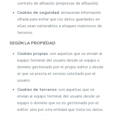
contrato de afiliación (empresas de afiliación).
Cookies
de seguridad
: almacenan información
cifrada para evitar que los datos guardados en
ellas sean vulnerables a ataques maliciosos de
terceros.
SEGÚN LA PROPIEDAD
Cookies
propias
: son aquellas que se envían al
equipo terminal del usuario desde un equipo o
dominio gestionado por el propio editor y desde
el que se presta el servicio solicitado por el
usuario.
Cookies
de terceros:
son aquellas que se
envían al equipo terminal del usuario desde un
equipo o dominio que no es gestionado por el
editor, sino por otra entidad que trata los datos