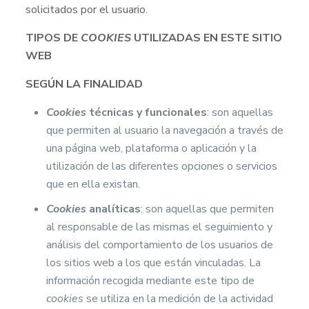
solicitados por el usuario.
TIPOS DE
COOKIES
UTILIZADAS EN ESTE SITIO
WEB
SEGÚN LA FINALIDAD
Cookies
técnicas y funcionales
: son aquellas
que permiten al usuario la navegación a través de
una página web, plataforma o aplicación y la
utilización de las diferentes opciones o servicios
que en ella existan
.
Cookies
analíticas
: son aquellas que permiten
al responsable de las mismas el seguimiento y
análisis del comportamiento de los usuarios de
los sitios web a los que están vinculadas. La
información recogida mediante este tipo de
cookies
se utiliza en la medición de la actividad