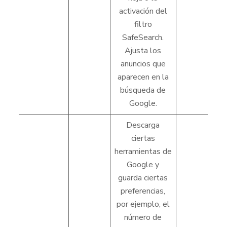
activación del
filtro
SafeSearch.
Ajusta los
anuncios que
aparecen en la
búsqueda de
Google.
Descarga
ciertas
herramientas de
Google y
guarda ciertas
preferencias,
por ejemplo, el
número de