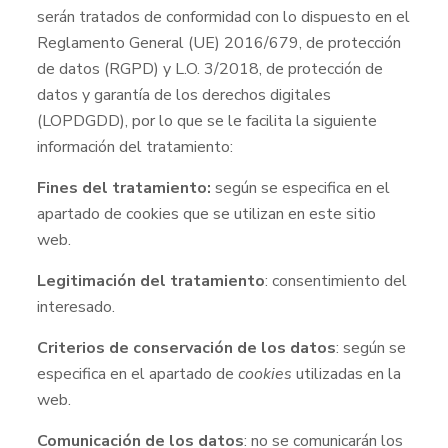
serán tratados de conformidad con lo dispuesto en el
Reglamento General (UE) 2016/679, de protección
de datos (RGPD) y L.O. 3/2018, de protección de
datos y garantía de los derechos digitales
(LOPDGDD), por lo que se le facilita la siguiente
información del tratamiento:
Fines del tratamiento:
según se especifica en el
apartado de cookies que se utilizan en este sitio
web.
Legitimación del tratamiento
: consentimiento del
interesado.
Criterios de conservación de los datos
: según se
especifica en el apartado de
cookies
utilizadas en la
web.
Comunicación de los datos
: no se comunicarán los