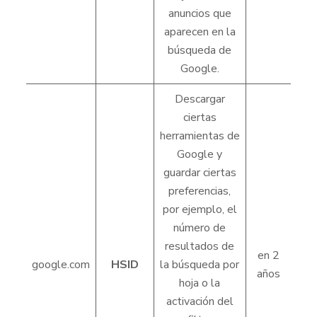
anuncios que
aparecen en la
búsqueda de
Google.
Descargar
ciertas
herramientas de
Google y
guardar ciertas
preferencias,
por ejemplo, el
número de
resultados de
en 2
google.com
HSID
la búsqueda por
años
hoja o la
activación del