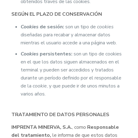
obtenidos través de las cookies.
SEGÚN EL PLAZO DE CONSERVACIÓN
Cookies
de sesión:
son un tipo de
cookies
diseñadas para recabar y almacenar datos
mientras el usuario accede a una página web.
Cookies
persistentes:
son un tipo de cookies
en el que los datos siguen almacenados en el
terminal y pueden ser accedidos y tratados
durante un período definido por el responsable
de la
cookie
, y que puede ir de unos minutos a
varios años.
TRATAMIENTO DE DATOS PERSONALES
IMPRENTA MINERVA, S.A.
, como
Responsable
del tratamiento,
le informa de que estos datos