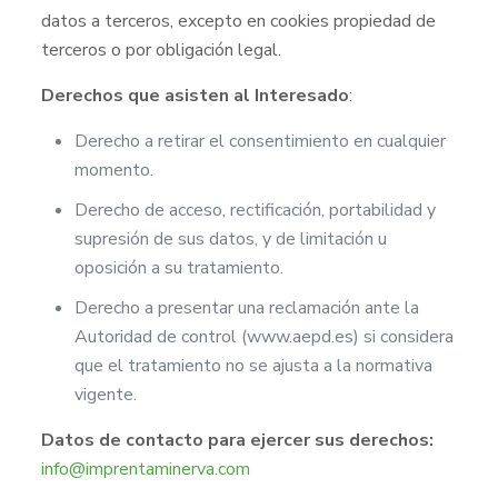
datos a terceros, excepto en cookies propiedad de
terceros o por obligación legal.
Derechos que asisten al Interesado
:
Derecho a retirar el consentimiento en cualquier
momento.
Derecho de acceso, rectificación, portabilidad y
supresión de sus datos, y de limitación u
oposición a su tratamiento.
Derecho a presentar una reclamación ante la
Autoridad de control (www.aepd.es) si considera
que el tratamiento no se ajusta a la normativa
vigente.
Datos de contacto para ejercer sus derechos:
info@imprentaminerva.com