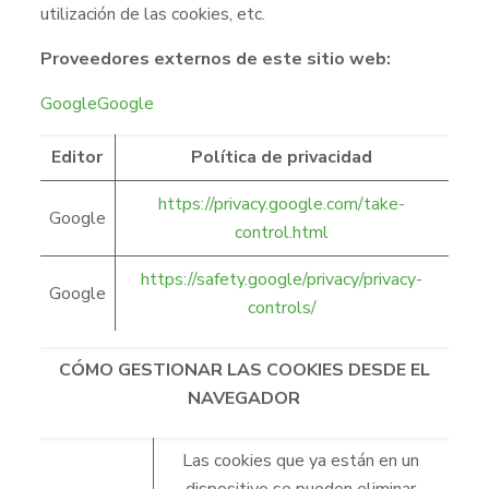
utilización de las cookies, etc.
Proveedores externos de este sitio web:
Google
Google
Editor
Política de privacidad
https://privacy.google.com/take-
Google
control.html
https://safety.google/privacy/privacy-
Google
controls/
CÓMO GESTIONAR LAS COOKIES DESDE EL
NAVEGADOR
Las cookies que ya están en un