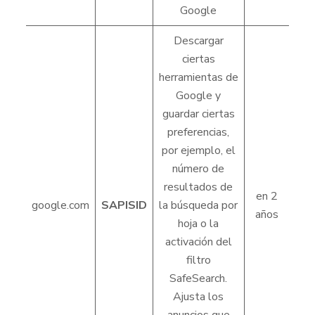
Google
Descargar
ciertas
herramientas de
Google y
guardar ciertas
preferencias,
por ejemplo, el
número de
resultados de
en 2
google.com
SAPISID
la búsqueda por
años
hoja o la
activación del
filtro
SafeSearch.
Ajusta los