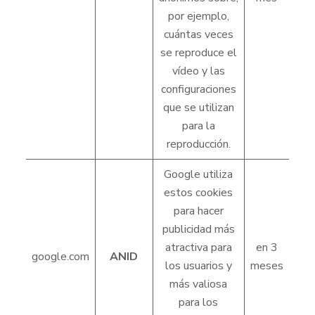
por ejemplo,
cuántas veces
se reproduce el
vídeo y las
configuraciones
que se utilizan
para la
reproducción.
Google utiliza
estos cookies
para hacer
publicidad más
atractiva para
en 3
google.com
ANID
los usuarios y
meses
más valiosa
para los