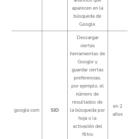
anuncios que
aparecen en la
búsqueda de
Google.
Descargar
ciertas
herramientas de
Google y
guardar ciertas
preferencias,
por ejemplo, el
número de
resultados de
en 2
google.com
SID
la búsqueda por
años
hoja o la
activación del
filtro