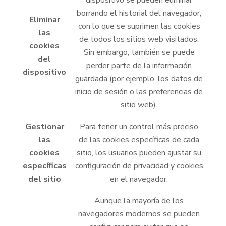
dispositivo se pueden eliminar
borrando el historial del navegador,
Eliminar
con lo que se suprimen las cookies
las
de todos los sitios web visitados.
cookies
Sin embargo, también se puede
del
perder parte de la información
dispositivo
guardada (por ejemplo, los datos de
inicio de sesión o las preferencias de
sitio web).
Gestionar
Para tener un control más preciso
las
de las cookies específicas de cada
cookies
sitio, los usuarios pueden ajustar su
específicas
configuración de privacidad y cookies
del sitio
en el navegador.
Aunque la mayoría de los
navegadores modernos se pueden